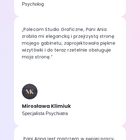
Psycholog
„Polecam Studio Graficzne, Pani Ania
zrobiła mi elegancką i przejrzystą stronę
mojego gabinetu, zaprojektowała piękne
wizytówki i do teraz rzetelnie obsługuje
moja stronę.”
Mirosława Klimiuk
Specjalista Psychiatra
„Pani Anna jest mistrzem w swojej pracy,