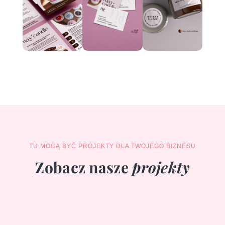
TU MOGĄ BYĆ PROJEKTY DLA TWOJEGO BIZNESU
Zobacz nasze
projekty