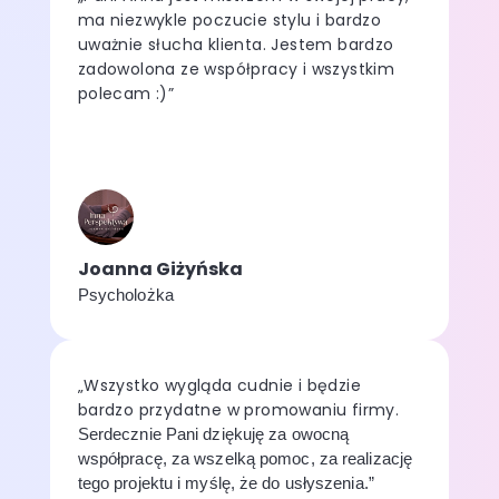
ma niezwykle poczucie stylu i bardzo
uważnie słucha klienta. Jestem bardzo
zadowolona ze współpracy i wszystkim
polecam :)”
Joanna Giżyńska
Psycholożka
„Wszystko wygląda cudnie i będzie
bardzo przydatne w promowaniu firmy.
Serdecznie Pani dziękuję za owocną
współpracę, za wszelką pomoc, za realizację
tego projektu i myślę, że do usłyszenia.”