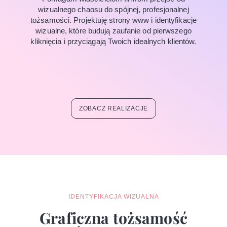
wizualnego chaosu do spójnej, profesjonalnej
tożsamości. Projektuję strony www i identyfikacje
wizualne, które budują zaufanie od pierwszego
kliknięcia i przyciągają Twoich idealnych klientów.
ZOBACZ REALIZACJE
IDENTYFIKACJA WIZUALNA
Graficzna tożsamość