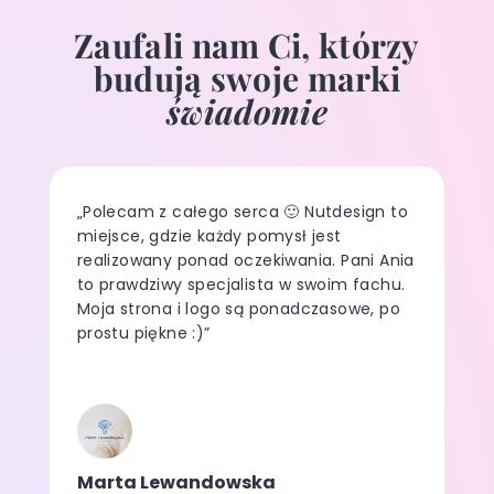
Zaufali nam Ci, którzy
budują swoje marki
świadomie
„Polecam z całego serca 🙂 Nutdesign to
miejsce, gdzie każdy pomysł jest
realizowany ponad oczekiwania. Pani Ania
to prawdziwy specjalista w swoim fachu.
Moja strona i logo są ponadczasowe, po
prostu piękne :)”
Marta Lewandowska