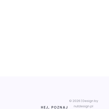
© 2026 | Design by
nutdesign.pl
HEJ, POZNAJ