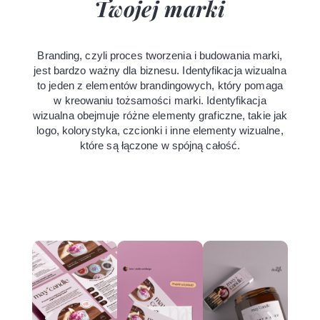
Twojej marki
Branding, czyli proces tworzenia i budowania marki,
jest bardzo ważny dla biznesu. Identyfikacja wizualna
to jeden z elementów brandingowych, który pomaga
w kreowaniu tożsamości marki. Identyfikacja
wizualna obejmuje różne elementy graficzne, takie jak
logo,
kolorystyka, czcionki i inne elementy wizualne,
które są łączone w spójną całość.