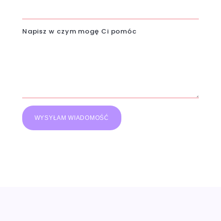
Napisz w czym mogę Ci pomóc
WYSYŁAM WIADOMOŚĆ