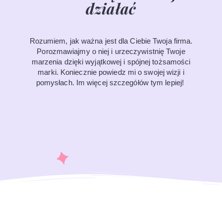
działać
Rozumiem, jak ważna jest dla Ciebie Twoja firma.
Porozmawiajmy o niej i urzeczywistnię Twoje
marzenia dzięki wyjątkowej i spójnej tożsamości
marki.
Koniecznie powiedz mi o swojej wizji i
pomysłach. Im więcej szczegółów tym lepiej!